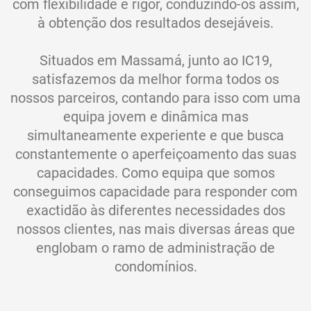
com flexibilidade e rigor, conduzindo-os assim,
à obtenção dos resultados desejáveis.
Situados em Massamá, junto ao IC19,
satisfazemos da melhor forma todos os
nossos parceiros, contando para isso com uma
equipa jovem e dinâmica mas
simultaneamente experiente e que busca
constantemente o aperfeiçoamento das suas
capacidades. Como equipa que somos
conseguimos capacidade para responder com
exactidão às diferentes necessidades dos
nossos clientes, nas mais diversas áreas que
englobam o ramo de administração de
condomínios.