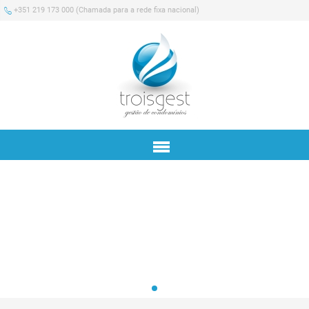
+351 219 173 000
(Chamada para a rede fixa nacional)
Menu