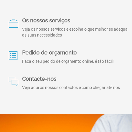
Os nossos serviços
Veja os nossos serviços e escolha o que melhor se adequa
às suas necessidades
Pedido de orçamento
Faça o seu pedido de orçamento online, é tão fácil!
Contacte-nos
Veja aqui os nossos contactos e como chegar até nós