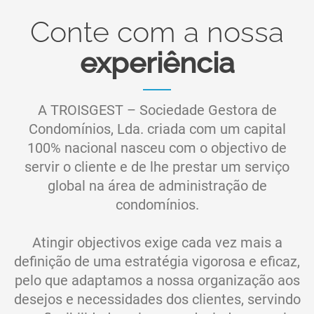
Conte com a nossa
experiência
A TROISGEST – Sociedade Gestora de
Condomínios, Lda. criada com um capital
100% nacional nasceu com o objectivo de
servir o cliente e de lhe prestar um serviço
global na área de administração de
condomínios.
Atingir objectivos exige cada vez mais a
definição de uma estratégia vigorosa e eficaz,
pelo que adaptamos a nossa organização aos
desejos e necessidades dos clientes, servindo